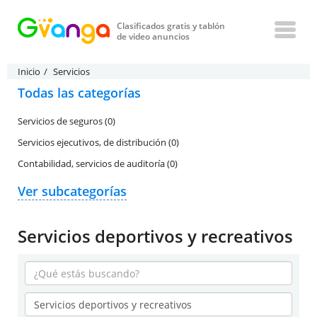
Clasificados gratis y tablón
de video anuncios
Inicio
Servicios
Todas las categorías
Servicios de seguros (0)
Servicios ejecutivos, de distribución (0)
Contabilidad, servicios de auditoría (0)
Ver subcategorías
Servicios deportivos y recreativos