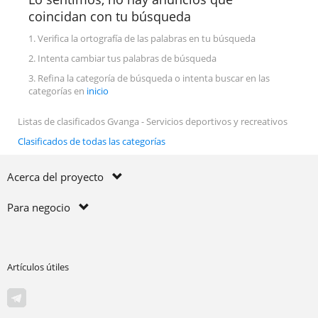
coincidan con tu búsqueda
1. Verifica la ortografía de las palabras en tu búsqueda
2. Intenta cambiar tus palabras de búsqueda
3. Refina la categoría de búsqueda o intenta buscar en las
categorías en
inicio
Listas de clasificados Gvanga - Servicios deportivos y recreativos
Clasificados de todas las categorías
Acerca del proyecto
Para negocio
Artículos útiles