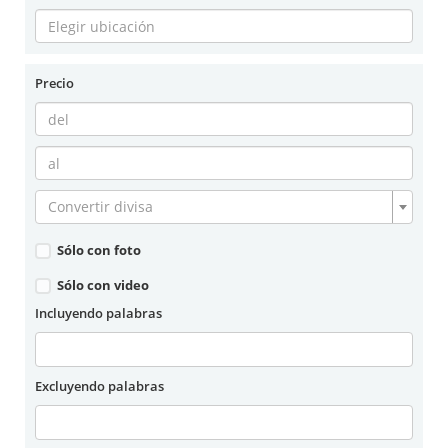
Precio
Convertir divisa
Sólo con foto
Sólo con video
Incluyendo palabras
Excluyendo palabras