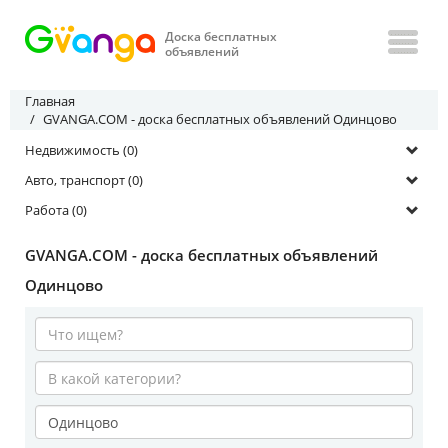
Доска бесплатных
объявлений
Главная
GVANGA.COM - доска бесплатных объявлений Одинцово
Недвижимость (0)
Авто, транспорт (0)
Работа (0)
GVANGA.COM - доска бесплатных объявлений
Одинцово