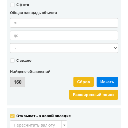
С фото
Общая площадь объекта
С видео
Найдено объявлений
160
Сброс
Искать
Расширенный поиск
Открывать в новой вкладке
Пересчитать валюту