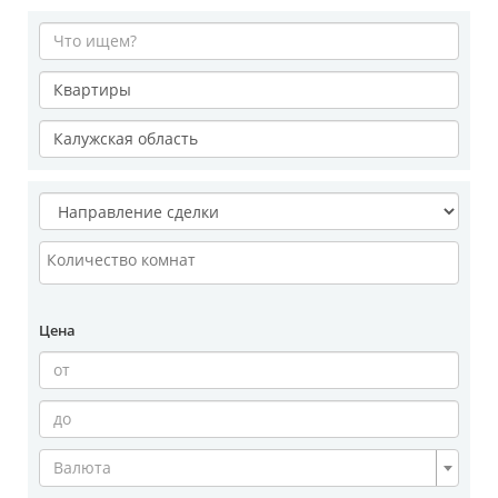
Цена
Валюта