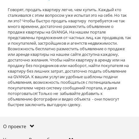
Говорят, продать квартиру легче, чем купить. Каждый кто
сталкивался с этим вопросом уже испытал это на себе. Но так
ли это? Чтобы быстро продать квартиру потребуется не так
много времени, достаточно разместить объявление о
продаже квартиры на GVANGA. На нашем портале
представлены предложения от частных лиц, как продавцов, так
и покупателей, застройщиков и агентств недвижимости.
Возможность бесплатно разместить объявление о продаже
или аренде квартиры на нашем сайте доступна каждому,
достаточно желания. Чтобы найти квартиру в аренду или на
продажу без посредников или наоборот, найти покупателя на
квартиру без лишних затрат, достаточно подать объявление
на GVANGA. К вашим услугам удобные шаблоны подачи
объявления, возможность пообщаться с потенциальным
покупателем через систему сообщений портала, и даже
поторговаться! Только не забывайте добавить к
объявлению фотографии и видео объекта - они помогут
быстрее заключить выгодную сделку.
О проекте