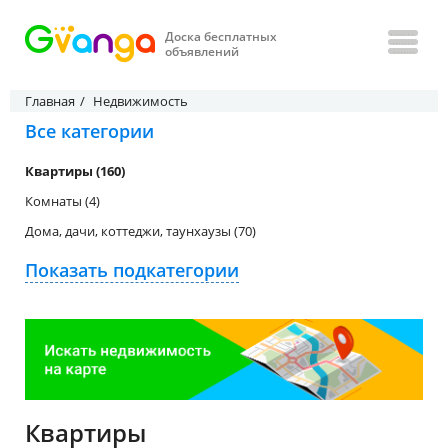
Доска бесплатных
объявлений
Главная
Недвижимость
Все категории
Квартиры (160)
Комнаты (4)
Дома, дачи, коттеджи, таунхаузы (70)
Показать подкатегории
Квартиры