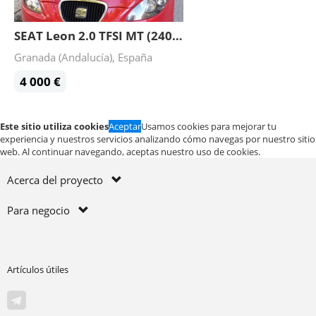
SEAT Leon 2.0 TFSI MT (240 hp) 2005
Granada (Andalucía), España
4 000 €
Este sitio utiliza cookies
Aceptar
Usamos cookies para mejorar tu
experiencia y nuestros servicios analizando cómo navegas por nuestro sitio
web. Al continuar navegando, aceptas nuestro uso de cookies.
Acerca del proyecto
Para negocio
Artículos útiles