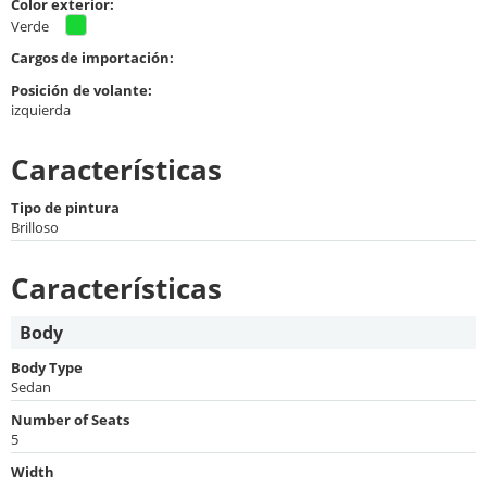
Color exterior:
Verde
Cargos de importación:
Posición de volante:
izquierda
Características
Tipo de pintura
Brilloso
Características
Body
Body Type
Sedan
Number of Seats
5
Width