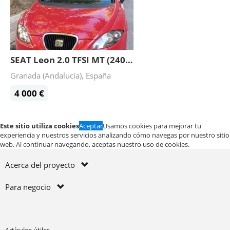
SEAT Leon 2.0 TFSI MT (240 hp) 2005
Granada (Andalucía), España
4 000 €
Este sitio utiliza cookies
Aceptar
Usamos cookies para mejorar tu
experiencia y nuestros servicios analizando cómo navegas por nuestro sitio
web. Al continuar navegando, aceptas nuestro uso de cookies.
Acerca del proyecto
Para negocio
Artículos útiles