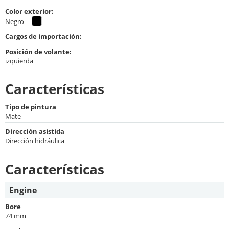
Color exterior:
Negro
Cargos de importación:
Posición de volante:
izquierda
Características
Tipo de pintura
Mate
Dirección asistida
Dirección hidráulica
Características
Engine
Bore
74 mm