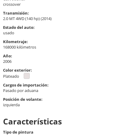
crossover
Transmisión:
2.0 MT 4WD (140 hp) (2014)
Estado del auto:
usado
Kilometraje:
168000 kilómetros
Año:
2006
Color exterior:
Plateado
Cargos de importación:
Pasado por aduana
Posición de volante:
izquierda
Características
Tipo de pintura