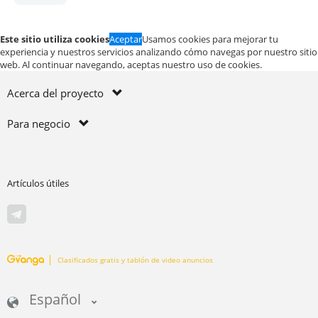
Este sitio utiliza cookies
Aceptar
Usamos cookies para mejorar tu
experiencia y nuestros servicios analizando cómo navegas por nuestro sitio
web. Al continuar navegando, aceptas nuestro uso de cookies.
Acerca del proyecto
Para negocio
Artículos útiles
Clasificados gratis y tablón de video anuncios
Español