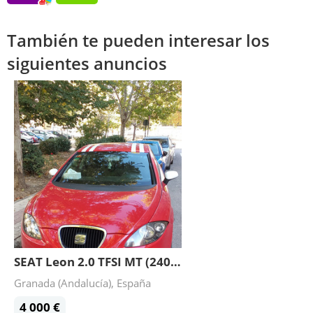
También te pueden interesar los
siguientes anuncios
SEAT Leon 2.0 TFSI MT (240 hp) 2005
Granada (Andalucía), España
4 000 €