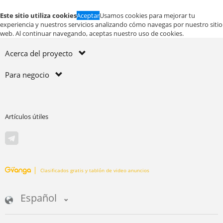
Este sitio utiliza cookies
Aceptar
Usamos cookies para mejorar tu
experiencia y nuestros servicios analizando cómo navegas por nuestro sitio
web. Al continuar navegando, aceptas nuestro uso de cookies.
Acerca del proyecto
Para negocio
Artículos útiles
Clasificados gratis y tablón de video anuncios
Español