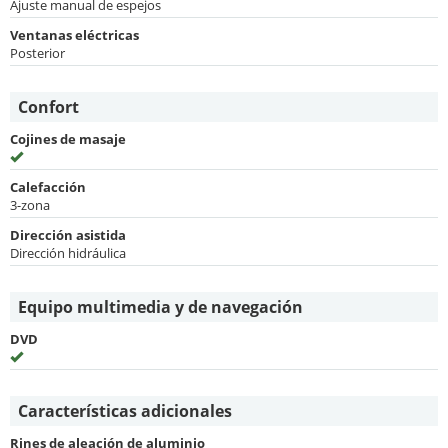
Ajuste manual de espejos
Ventanas eléctricas
Posterior
Confort
Cojines de masaje
Calefacción
3-zona
Dirección asistida
Dirección hidráulica
Equipo multimedia y de navegación
DVD
Características adicionales
Rines de aleación de aluminio