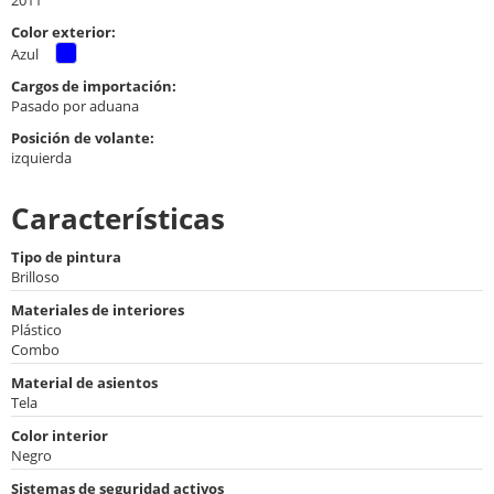
Color exterior:
Azul
Cargos de importación:
Pasado por aduana
Posición de volante:
izquierda
Características
Tipo de pintura
Brilloso
Materiales de interiores
Plástico
Combo
Material de asientos
Tela
Color interior
Negro
Sistemas de seguridad activos