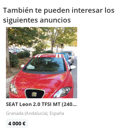
También te pueden interesar los
siguientes anuncios
SEAT Leon 2.0 TFSI MT (240 hp) 2005
Granada (Andalucía), España
4 000 €