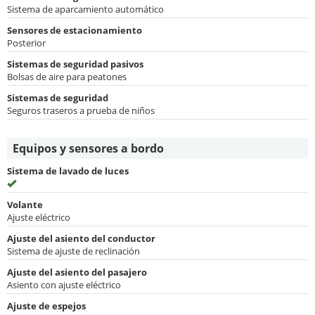
Sistema de aparcamiento automático
Sensores de estacionamiento
Posterior
Sistemas de seguridad pasivos
Bolsas de aire para peatones
Sistemas de seguridad
Seguros traseros a prueba de niños
Equipos y sensores a bordo
Sistema de lavado de luces
Volante
Ajuste eléctrico
Ajuste del asiento del conductor
Sistema de ajuste de reclinación
Ajuste del asiento del pasajero
Asiento con ajuste eléctrico
Ajuste de espejos