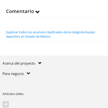
Comentario
Explorar todos los anuncios clasificados de la categoría Equipo
deportivo en Estado de México
Acerca del proyecto
Para negocio
Artículos útiles