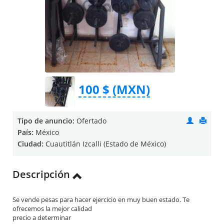
100 $ (MXN)
Tipo de anuncio:
Ofertado
País:
México
Ciudad:
Cuautitlán Izcalli (Estado de México)
Descripción
Se vende pesas para hacer ejercicio en muy buen estado. Te
ofrecemos la mejor calidad
precio a determinar