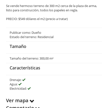
Se vende hermoso terreno de 300 m2 cerca de la plaza de arma,
listo para construcción, todos los papeles en regla.
PRECIO: $549 dólares el m2 (precio a tratar)
Publicar como: Dueño
Estado del terreno: Residencial
Tamaño
Tamaño del terreno: 300,00 m²
Características
Drenaje:
Agua:
Electricidad:
Ver mapa
Comentario