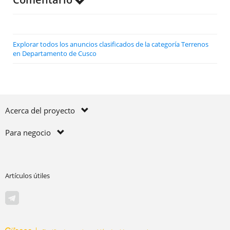
Explorar todos los anuncios clasificados de la categoría Terrenos
en Departamento de Cusco
Acerca del proyecto
Para negocio
Artículos útiles