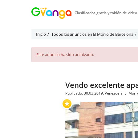
Clasificados gratis y tablón de vide
Inicio
Todos los anuncios en El Morro de Barcelona
Este anuncio ha sido archivado.
Vendo excelente apa
Publicado: 30.03.2019, Venezuela, El Mor