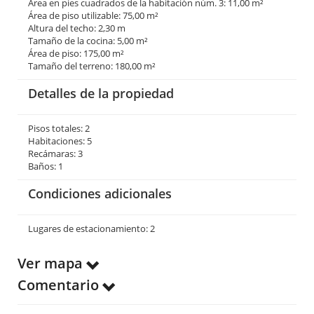
Área en pies cuadrados de la habitación núm. 3: 11,00 m²
Área de piso utilizable: 75,00 m²
Altura del techo: 2,30 m
Tamaño de la cocina: 5,00 m²
Área de piso: 175,00 m²
Tamaño del terreno: 180,00 m²
Detalles de la propiedad
Pisos totales: 2
Habitaciones: 5
Recámaras: 3
Baños: 1
Condiciones adicionales
Lugares de estacionamiento: 2
Ver mapa
Comentario