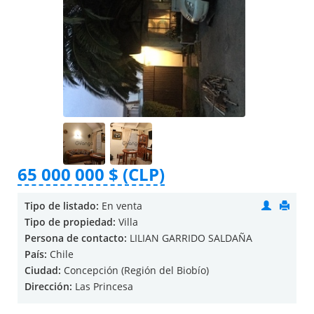
65 000 000 $ (CLP)
Tipo de listado:
En venta
Tipo de propiedad:
Villa
Persona de contacto:
LILIAN GARRIDO SALDAÑA
País:
Chile
Ciudad:
Concepción (Región del Biobío)
Dirección:
Las Princesa