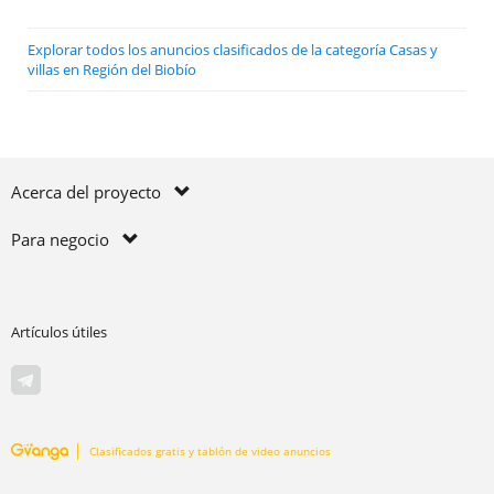
Explorar todos los anuncios clasificados de la categoría Casas y
villas en Región del Biobío
Acerca del proyecto
Para negocio
Artículos útiles
Clasificados gratis y tablón de video anuncios