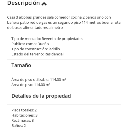
Descripción
Casa 3 alcobas grandes sala comedor cocina 2 baños uno con
bañera patio red de gas es un segundo piso 114 metros buena ruta
de buses alimentadores al metro
Tipo de mercado: Reventa de propiedades
Publicar como: Dueño
Tipo de construcción: ladrillo
Estado del terreno: Residencial
Tamaño
Área de piso utilizable: 114,00 m²
Área de piso: 114,00 m²
Detalles de la propiedad
Pisos totales: 2
Habitaciones: 3
Recámaras: 3
Baños: 2