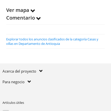
Ver mapa
Comentario
Explorar todos los anuncios clasificados de la categoría Casas y
villas en Departamento de Antioquia
Acerca del proyecto
Para negocio
Artículos útiles