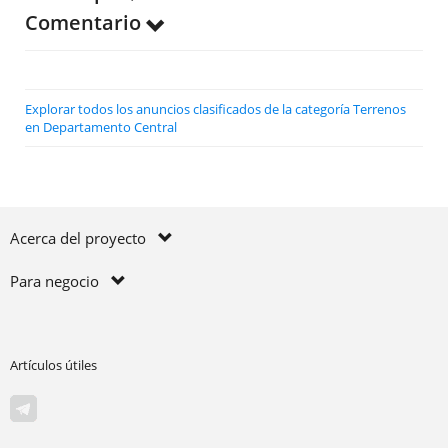
Comentario
Explorar todos los anuncios clasificados de la categoría Terrenos
en Departamento Central
Acerca del proyecto
Para negocio
Artículos útiles