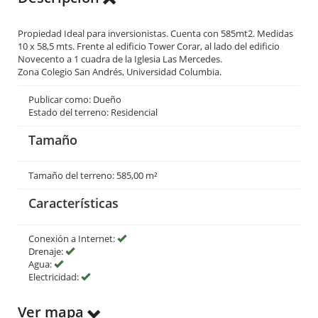
Propiedad Ideal para inversionistas. Cuenta con 585mt2. Medidas
10 x 58,5 mts. Frente al edificio Tower Corar, al lado del edificio
Novecento a 1 cuadra de la Iglesia Las Mercedes.
Zona Colegio San Andrés, Universidad Columbia.
Publicar como: Dueño
Estado del terreno: Residencial
Tamaño
Tamaño del terreno: 585,00 m²
Características
Conexión a Internet:
Drenaje:
Agua:
Electricidad:
Ver mapa