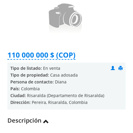
110 000 000 $ (COP)
Tipo de listado:
En venta
Tipo de propiedad:
Casa adosada
Persona de contacto:
Diana
País:
Colombia
Ciudad:
Risaralda (Departamento de Risaralda)
Dirección:
Pereira, Risaralda, Colombia
Descripción