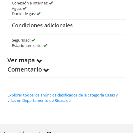
Conexión a Internet:
Agua:
Ducto de gas:
Condiciones adicionales
Seguridad:
Estacionamiento:
Ver mapa
Comentario
Explorar todos los anuncios clasificados de la categoría Casas y
villas en Departamento de Risaralda