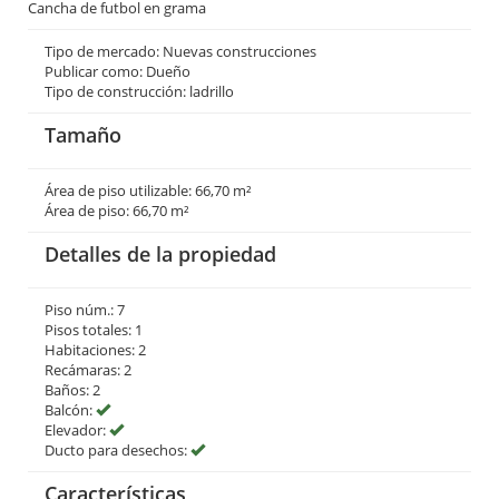
Cancha de futbol en grama
Tipo de mercado: Nuevas construcciones
Publicar como: Dueño
Tipo de construcción: ladrillo
Tamaño
Área de piso utilizable: 66,70 m²
Área de piso: 66,70 m²
Detalles de la propiedad
Piso núm.: 7
Pisos totales: 1
Habitaciones: 2
Recámaras: 2
Baños: 2
Balcón:
Elevador:
Ducto para desechos:
Características