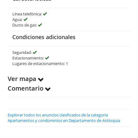
Línea telefónica:
Agua:
Ducto de gas:
Condiciones adicionales
Seguridad:
Estacionamiento:
Lugares de estacionamiento: 1
Ver mapa
Comentario
Explorar todos los anuncios clasificados de la categoría
Apartamentos y condominios en Departamento de Antioquia