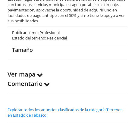
con todos los servicios municipales: agua potable, luz, drenaje,
pavimentacion, aproveche la oportunidad de adquirir uno en
facilidades de pago anticipe con el 50% y si no tiene le apoyo a ver
sus posibilidades
Publicar como: Profesional
Estado del terreno: Residencial
Tamaño
Ver mapa
Comentario
Explorar todos los anuncios clasificados de la categoría Terrenos
en Estado de Tabasco