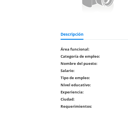
Descripción
Área funcional:
Categoría de empleo:
Nombre del puesto:
Salario:
Tipo de empleo:
Nivel educativo:
Experiencia:
Ciudad:
Requerimientos: