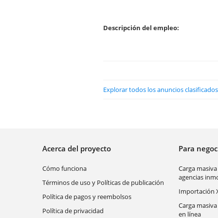
Descripción del empleo:
Explorar todos los anuncios clasificad
Acerca del proyecto
Para nego
Cómo funciona
Carga masiva
agencias inmo
Términos de uso y Políticas de publicación
Importación 
Política de pagos y reembolsos
Carga masiva
Política de privacidad
en línea