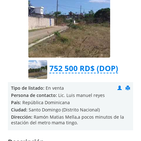
752 500 RD$ (DOP)
Tipo de listado:
En venta
Persona de contacto:
Lic. Luis manuel reyes
País:
República Dominicana
Ciudad:
Santo Domingo (Distrito Nacional)
Dirección:
Ramón Matias Mella,a pocos minutos de la
estación del metro mama tingo.