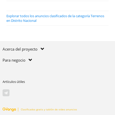
Explorar todos los anuncios clasificados de la categoría Terrenos
en Distrito Nacional
Acerca del proyecto
Para negocio
Artículos útiles
Clasificados gratis y tablón de video anuncios