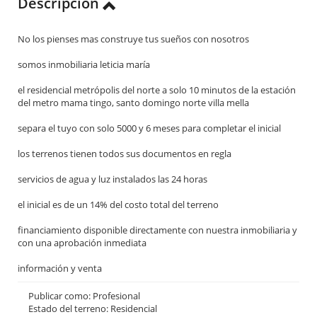
Descripción
No los pienses mas construye tus sueños con nosotros
somos inmobiliaria leticia maría
el residencial metrópolis del norte a solo 10 minutos de la estación
del metro mama tingo, santo domingo norte villa mella
separa el tuyo con solo 5000 y 6 meses para completar el inicial
los terrenos tienen todos sus documentos en regla
servicios de agua y luz instalados las 24 horas
el inicial es de un 14% del costo total del terreno
financiamiento disponible directamente con nuestra inmobiliaria y
con una aprobación inmediata
información y venta
Publicar como: Profesional
Estado del terreno: Residencial