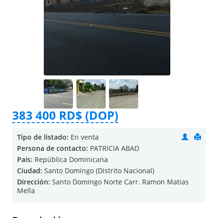
383 400 RD$ (DOP)
Tipo de listado:
En venta
Persona de contacto:
PATRICIA ABAD
País:
República Dominicana
Ciudad:
Santo Domingo (Distrito Nacional)
Dirección:
Santo Domingo Norte Carr. Ramon Matias
Mella