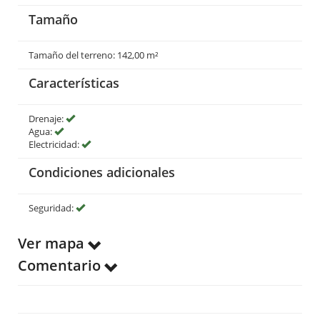
Tamaño
Tamaño del terreno: 142,00 m²
Características
Drenaje:
Agua:
Electricidad:
Condiciones adicionales
Seguridad:
Ver mapa
Comentario