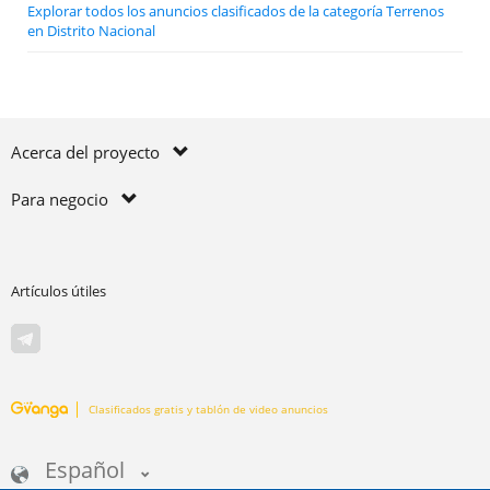
Explorar todos los anuncios clasificados de la categoría Terrenos
en Distrito Nacional
Acerca del proyecto
Para negocio
Artículos útiles
Clasificados gratis y tablón de video anuncios
Español