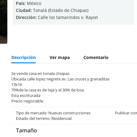
País:
México
Ciudad:
Tonalá (Estado de Chiapas)
Dirección:
Calle los tamarindos v. Rayon
Descripción
Ver mapa
Comentario
Se vende casa en tonala chiapas
Ubicada calle lopez negrete av. Las cruces y granaditas
13x16
70%de la casa es de teja y el 30% de losa
Esta escriturada
Precio negociable
Tipo de mercado: Nuevas construcciones
Publicar co
Estado del terreno: Residencial
Tamaño