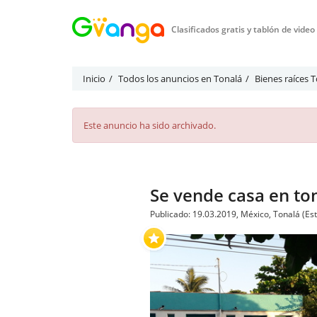
Clasificados gratis y tablón de vide
Inicio
Todos los anuncios en Tonalá
Bienes raíces 
Este anuncio ha sido archivado.
Se vende casa en to
Publicado: 19.03.2019, México, Tonalá (Es