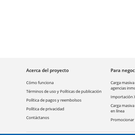
Acerca del proyecto
Para nego
Cómo funciona
Carga masiva
agencias inmo
Términos de uso y Políticas de publicación
Importación 
Política de pagos y reembolsos
Carga masiva
Política de privacidad
en línea
Contáctanos
Promocionar 