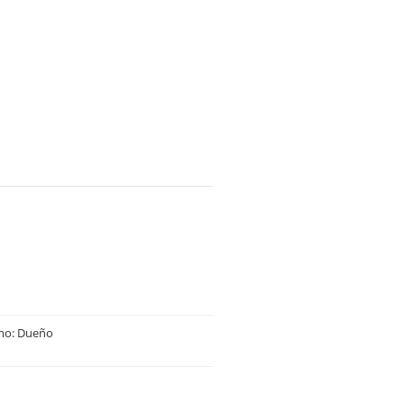
mo: Dueño