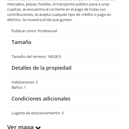
mercados, plazas, hoteles, el transporte público pasa a unas
cuadras, se encuentra al corriente en el pago de todas sus
contribuciones, se acepta cualquier tipo de crédito o pago en
efectivo. Se muestra el día que gusten.
Publicar como: Profesional
Tamaño
Tamaño del terreno: 160,00 0
Detalles de la propiedad
Habitaciones: 3
Baños: 1
Condiciones adicionales
Lugares de estacionamiento: 3
Ver mapa