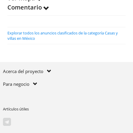
Comentario
Explorar todos los anuncios clasificados de la categoría Casas y
villas en México
Acerca del proyecto
Para negocio
Artículos útiles