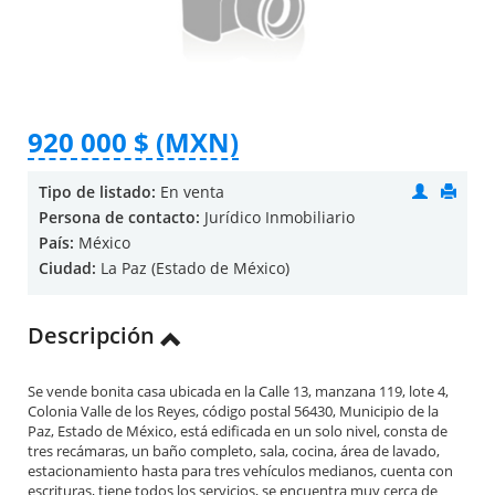
920 000 $ (MXN)
Tipo de listado:
En venta
Persona de contacto:
Jurídico Inmobiliario
País:
México
Ciudad:
La Paz (Estado de México)
Descripción
Se vende bonita casa ubicada en la Calle 13, manzana 119, lote 4,
Colonia Valle de los Reyes, código postal 56430, Municipio de la
Paz, Estado de México, está edificada en un solo nivel, consta de
tres recámaras, un baño completo, sala, cocina, área de lavado,
estacionamiento hasta para tres vehículos medianos, cuenta con
escrituras, tiene todos los servicios, se encuentra muy cerca de