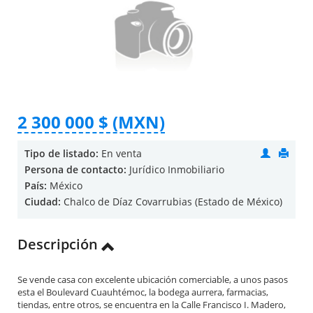
2 300 000 $ (MXN)
Tipo de listado:
En venta
Persona de contacto:
Jurídico Inmobiliario
País:
México
Ciudad:
Chalco de Díaz Covarrubias (Estado de México)
Descripción
Se vende casa con excelente ubicación comerciable, a unos pasos
esta el Boulevard Cuauhtémoc, la bodega aurrera, farmacias,
tiendas, entre otros, se encuentra en la Calle Francisco I. Madero,