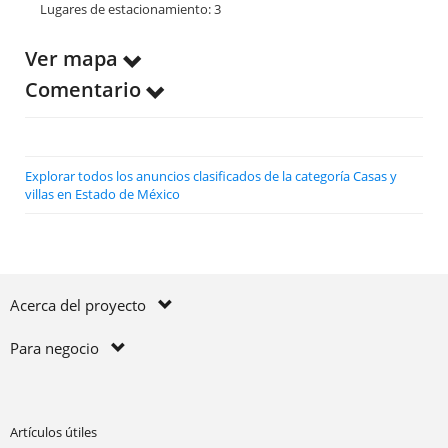
Lugares de estacionamiento: 3
Ver mapa
Comentario
Explorar todos los anuncios clasificados de la categoría Casas y
villas en Estado de México
Acerca del proyecto
Para negocio
Artículos útiles