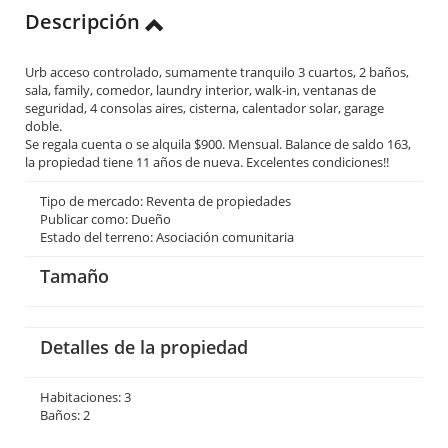
Descripción
Urb acceso controlado, sumamente tranquilo 3 cuartos, 2 baños,
sala, family, comedor, laundry interior, walk-in, ventanas de
seguridad, 4 consolas aires, cisterna, calentador solar, garage
doble.
Se regala cuenta o se alquila $900. Mensual. Balance de saldo 163,
la propiedad tiene 11 años de nueva. Excelentes condiciones!!
Tipo de mercado: Reventa de propiedades
Publicar como: Dueño
Estado del terreno: Asociación comunitaria
Tamaño
Detalles de la propiedad
Habitaciones: 3
Baños: 2