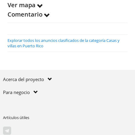
Ver mapa
Comentario
Explorar todos los anuncios clasificados de la categoría Casas y
villas en Puerto Rico
Acerca del proyecto
Para negocio
Artículos útiles