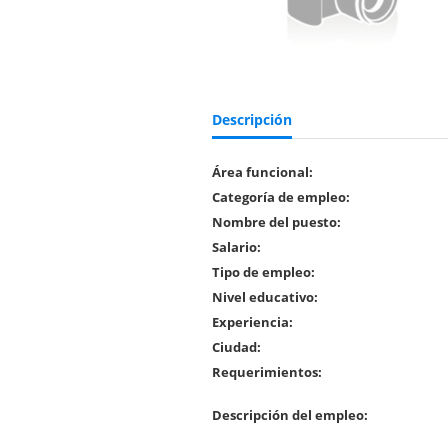
Descripción
Área funcional:
Categoría de empleo:
Nombre del puesto:
Salario:
Tipo de empleo:
Nivel educativo:
Experiencia:
Ciudad:
Requerimientos:
Descripción del empleo: