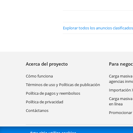
Explorar todos los anuncios clasificad
Acerca del proyecto
Para nego
Cómo funciona
Carga masiva
agencias inmo
Términos de uso y Políticas de publicación
Importación 
Política de pagos y reembolsos
Carga masiva
Política de privacidad
en línea
Contáctanos
Promocionar 