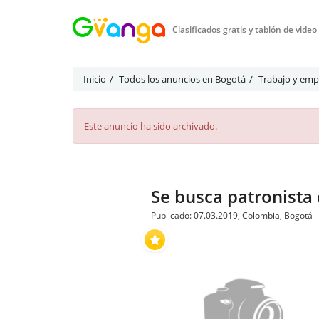
Clasificados gratis y tablón de vide
Inicio
Todos los anuncios en Bogotá
Trabajo y emp
Este anuncio ha sido archivado.
Se busca patronista
Publicado: 07.03.2019, Colombia, Bogotá