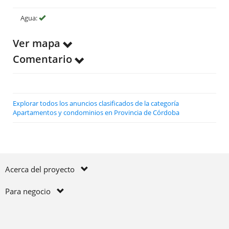
Agua:
Ver mapa
Comentario
Explorar todos los anuncios clasificados de la categoría
Apartamentos y condominios en Provincia de Córdoba
Acerca del proyecto
Para negocio