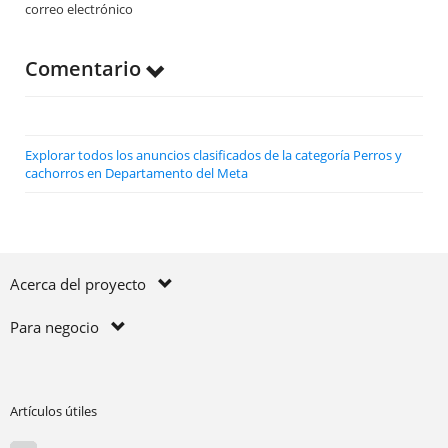
correo electrónico
Comentario
Explorar todos los anuncios clasificados de la categoría Perros y
cachorros en Departamento del Meta
Acerca del proyecto
Para negocio
Artículos útiles