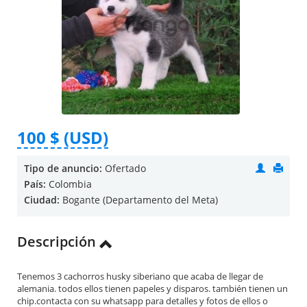
100 $ (USD)
Tipo de anuncio:
Ofertado
País:
Colombia
Ciudad:
Bogante (Departamento del Meta)
Descripción
Tenemos 3 cachorros husky siberiano que acaba de llegar de
alemania. todos ellos tienen papeles y disparos. también tienen un
chip.contacta con su whatsapp para detalles y fotos de ellos o