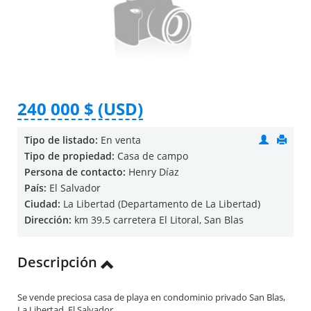
240 000 $ (USD)
Tipo de listado:
En venta
Tipo de propiedad:
Casa de campo
Persona de contacto:
Henry Díaz
País:
El Salvador
Ciudad:
La Libertad (Departamento de La Libertad)
Dirección:
km 39.5 carretera El Litoral, San Blas
Descripción
Se vende preciosa casa de playa en condominio privado San Blas,
La Libertad, El Salvador.