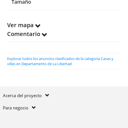
Tamaño
Ver mapa
Comentario
Explorar todos los anuncios clasificados de la categoría Casas y
villas en Departamento de La Libertad
Acerca del proyecto
Para negocio