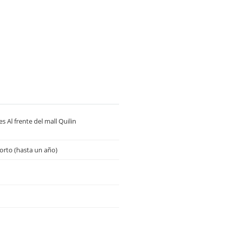
 Al frente del mall Quilin
orto (hasta un año)