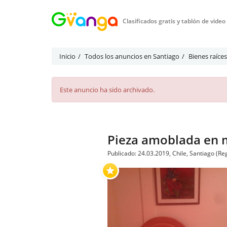
Clasificados gratis y tablón de vide
Inicio
Todos los anuncios en Santiago
Bienes raíce
Este anuncio ha sido archivado.
Pieza amoblada en 
Publicado: 24.03.2019, Chile, Santiago (R