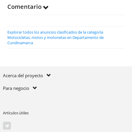
Comentario
Explorar todos los anuncios clasificados de la categoría
Motocicletas, motos y motonetas en Departamento de
Cundinamarca
Acerca del proyecto
Para negocio
Artículos útiles