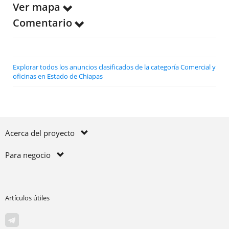
Ver mapa
Comentario
Explorar todos los anuncios clasificados de la categoría Comercial y
oficinas en Estado de Chiapas
Acerca del proyecto
Para negocio
Artículos útiles