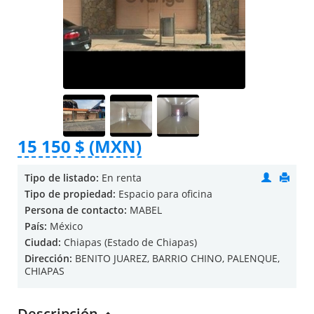
15 150 $ (MXN)
Tipo de listado:
En renta
Tipo de propiedad:
Espacio para oficina
Persona de contacto:
MABEL
País:
México
Ciudad:
Chiapas (Estado de Chiapas)
Dirección:
BENITO JUAREZ, BARRIO CHINO, PALENQUE,
CHIAPAS
Descripción