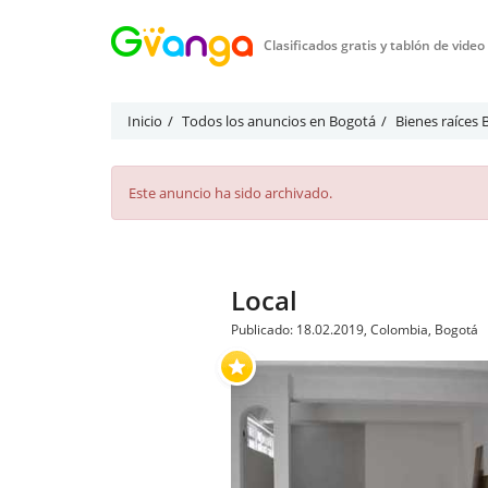
Clasificados gratis y tablón de vide
Inicio
Todos los anuncios en Bogotá
Bienes raíces
Este anuncio ha sido archivado.
Local
Publicado: 18.02.2019, Colombia, Bogotá