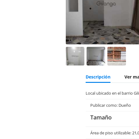
Descripción
Ver m
Local ubicado en el barrio Gi
Publicar como: Dueño
Tamaño
Área de piso utilizable: 21