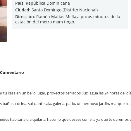
País:
República Dominicana
Ciudad:
Santo Domingo (Distrito Nacional)
Dirección:
Ramón Matias Mella,a pocos minutos de la
estación del metro mam tingo.
Comentario
 tu casa en un bello lugar, proyectos cerrados,(luz, agua las 24 horas del dí
s baños, cocina, sala, antesala, galería, patio, un hermoso jardín, marquesi
uedes habitarla o alquilarla, hacer lo que desees con ella ya que te daremos e