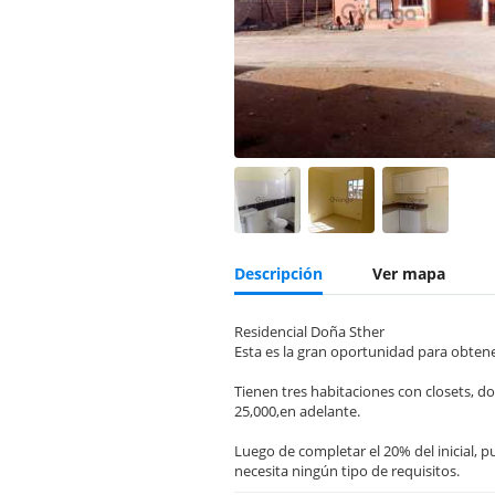
Descripción
Ver mapa
Residencial Doña Sther
Esta es la gran oportunidad para obtener
Tienen tres habitaciones con closets, do
25,000,en adelante.
Luego de completar el 20% del inicial, p
necesita ningún tipo de requisitos.