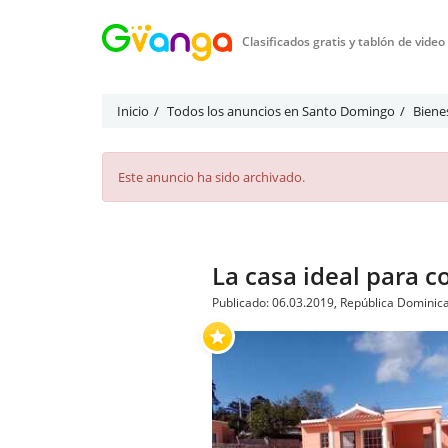
Clasificados gratis y tablón de vide
Inicio
Todos los anuncios en Santo Domingo
Biene
Este anuncio ha sido archivado.
La casa ideal para c
Publicado: 06.03.2019, República Dominica