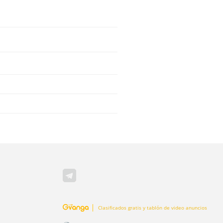
Clasificados gratis y tablón de video anuncios