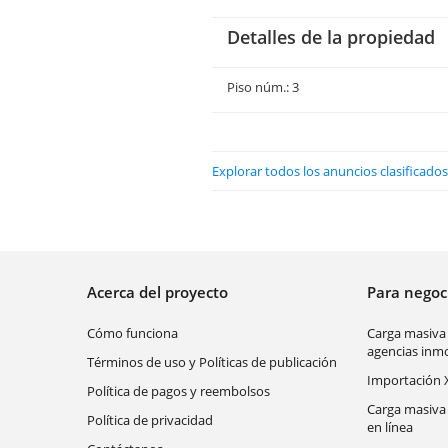
Detalles de la propiedad
Piso núm.: 3
Explorar todos los anuncios clasifica
Acerca del proyecto
Para nego
Cómo funciona
Carga masiva
agencias inmo
Términos de uso y Políticas de publicación
Importación 
Política de pagos y reembolsos
Carga masiva
Política de privacidad
en línea