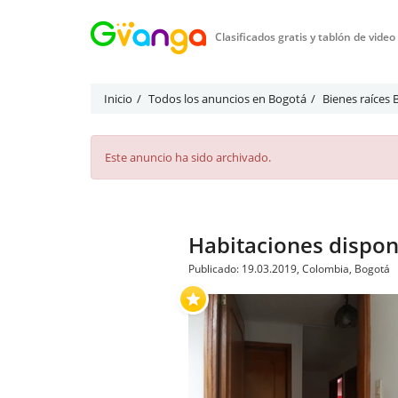
Clasificados gratis y tablón de vide
Inicio
Todos los anuncios en Bogotá
Bienes raíces
Este anuncio ha sido archivado.
Habitaciones disponi
Publicado: 19.03.2019, Colombia, Bogotá