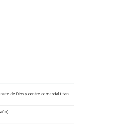
inuto de Dios y centro comercial titan
 año)