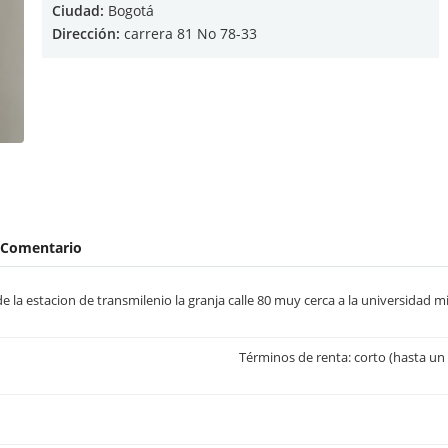
Ciudad:
Bogotá
Dirección:
carrera 81 No 78-33
Comentario
 la estacion de transmilenio la granja calle 80 muy cerca a la universidad m
Términos de renta: corto (hasta un