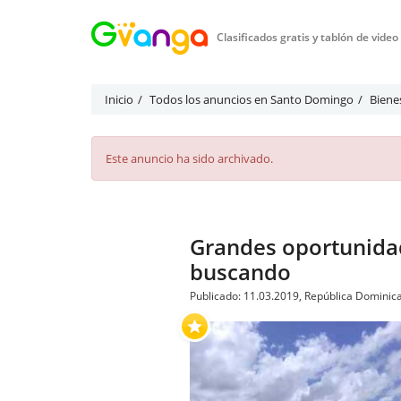
Clasificados gratis y tablón de vide
Inicio
Todos los anuncios en Santo Domingo
Biene
Este anuncio ha sido archivado.
Grandes oportunidad
buscando
Publicado: 11.03.2019, República Dominica