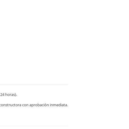
24 horas).
 constructora con aprobación inmediata.