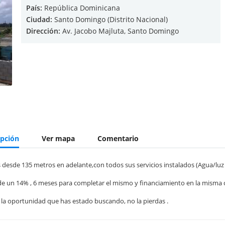
País:
República Dominicana
Ciudad:
Santo Domingo (Distrito Nacional)
Dirección:
Av. Jacobo Majluta, Santo Domingo
ipción
Ver mapa
Comentario
 desde 135 metros en adelante,con todos sus servicios instalados (Agua/luz 
l de un 14% , 6 meses para completar el mismo y financiamiento en la misma
 la oportunidad que has estado buscando, no la pierdas .