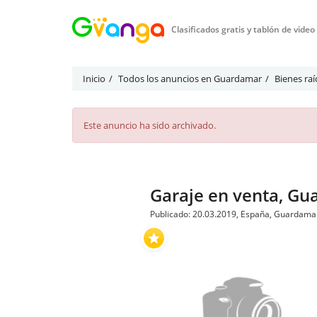
Clasificados gratis y tablón de vide
Inicio
Todos los anuncios en Guardamar
Bienes ra
Este anuncio ha sido archivado.
Garaje en venta, G
Publicado: 20.03.2019, España, Guardama