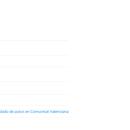
ardado de autos en Comunitat Valenciana