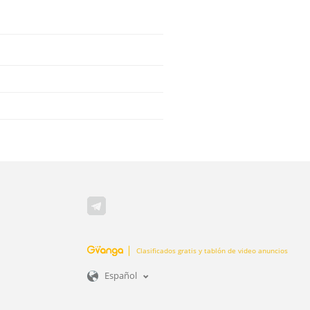
Clasificados gratis y tablón de video anuncios
Español