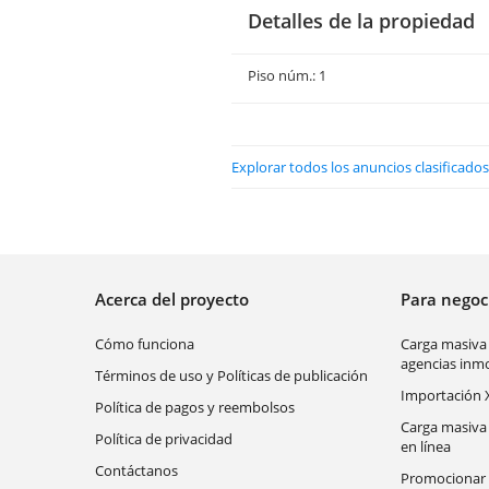
Detalles de la propiedad
Piso núm.: 1
Explorar todos los anuncios clasificados
Acerca del proyecto
Para nego
Cómo funciona
Carga masiva
agencias inmo
Términos de uso y Políticas de publicación
Importación 
Política de pagos y reembolsos
Carga masiva
Política de privacidad
en línea
Contáctanos
Promocionar 