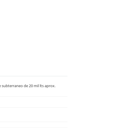
 subterraneo de 20 mil lts aprox.