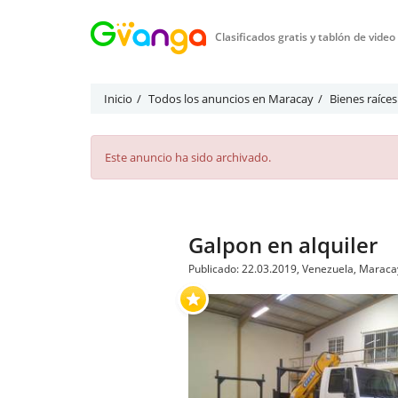
Clasificados gratis y tablón de vide
Inicio
Todos los anuncios en Maracay
Bienes raíce
Este anuncio ha sido archivado.
Galpon en alquiler
Publicado: 22.03.2019, Venezuela, Maraca