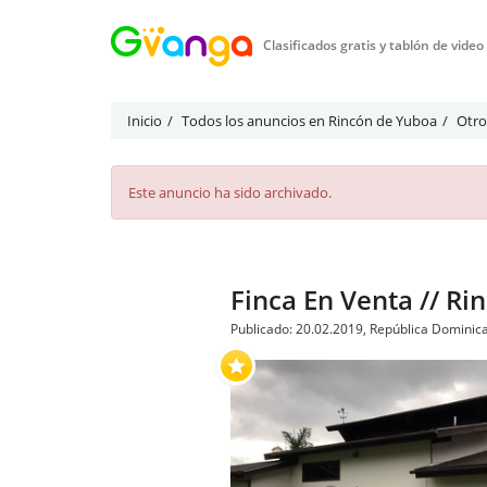
Clasificados gratis y tablón de vide
Inicio
Todos los anuncios en Rincón de Yuboa
Otro
Este anuncio ha sido archivado.
Finca En Venta // R
Publicado: 20.02.2019, República Dominic