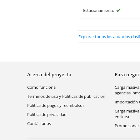
Estacionamiento:
Explorar todos los anuncios clasi
Acerca del proyecto
Para nego
Cómo funciona
Carga masiva
agencias inmo
Términos de uso y Políticas de publicación
Importación 
Política de pagos y reembolsos
Carga masiva
Política de privacidad
en línea
Contáctanos
Promocionar 