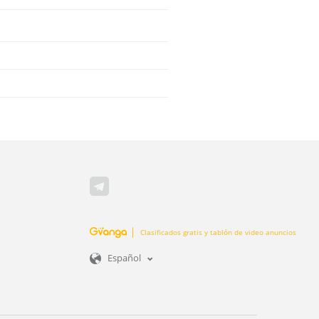
Clasificados gratis y tablón de video anuncios
Español