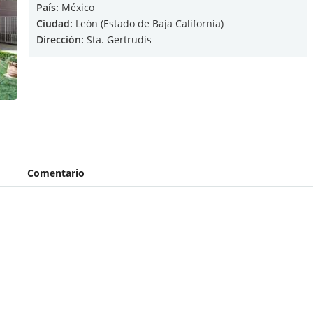
País:
México
Ciudad:
León (Estado de Baja California)
Dirección:
Sta. Gertrudis
Comentario