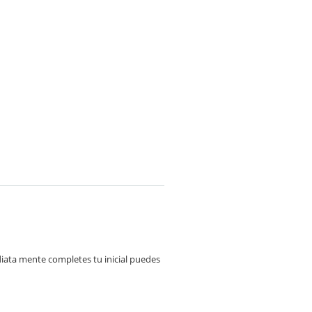
diata mente completes tu inicial puedes