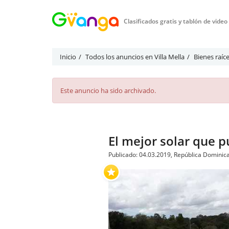
Clasificados gratis y tablón de vide
Inicio
Todos los anuncios en Villa Mella
Bienes raíce
Este anuncio ha sido archivado.
El mejor solar que 
Publicado: 04.03.2019, República Dominican