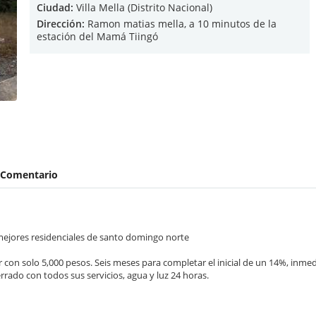
Ciudad:
Villa Mella (Distrito Nacional)
Dirección:
Ramon matias mella, a 10 minutos de la
estación del Mamá Tiingó
Comentario
 mejores residenciales de santo domingo norte
r con solo 5,000 pesos. Seis meses para completar el inicial de un 14%, inme
rrado con todos sus servicios, agua y luz 24 horas.