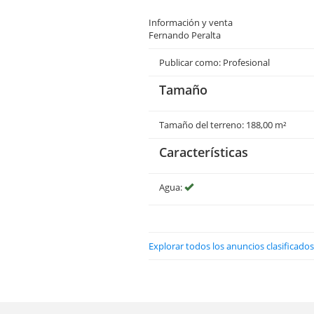
Información y venta
Fernando Peralta
Publicar como: Profesional
Tamaño
Tamaño del terreno: 188,00 m²
Características
Agua:
Explorar todos los anuncios clasificados