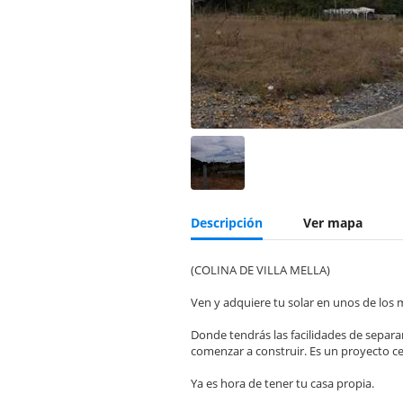
Descripción
Ver mapa
(COLINA DE VILLA MELLA)
Ven y adquiere tu solar en unos de los
Donde tendrás las facilidades de separa
comenzar a construir. Es un proyecto ce
Ya es hora de tener tu casa propia.