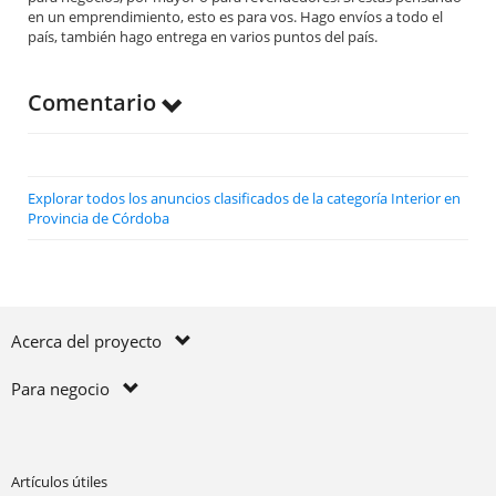
en un emprendimiento, esto es para vos. Hago envíos a todo el
país, también hago entrega en varios puntos del país.
Comentario
Explorar todos los anuncios clasificados de la categoría Interior en
Provincia de Córdoba
Acerca del proyecto
Para negocio
Artículos útiles