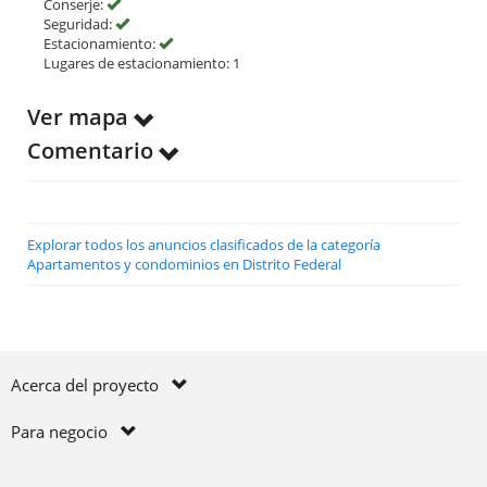
Conserje:
Seguridad:
Estacionamiento:
Lugares de estacionamiento: 1
Ver mapa
Comentario
Explorar todos los anuncios clasificados de la categoría
Apartamentos y condominios en Distrito Federal
Acerca del proyecto
Para negocio