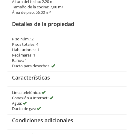
Altura del techo: 2,20 m
Tamaño de la cocina: 7,00 m²
Área de piso: 56,00 m²
Detalles de la propiedad
Piso núm.: 2
Pisos totales: 4
Habitaciones: 1
Recámaras: 1
Baños: 1
Ducto para desechos:
Características
Línea telefónica:
Conexión a Internet:
Agua:
Ducto de gas:
Condiciones adicionales