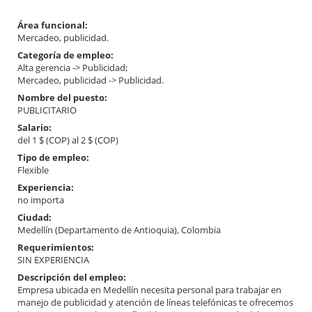
Área funcional:
Mercadeo, publicidad.
Categoría de empleo:
Alta gerencia -> Publicidad;
Mercadeo, publicidad -> Publicidad.
Nombre del puesto:
PUBLICITARIO
Salario:
del 1 $ (COP) al 2 $ (COP)
Tipo de empleo:
Flexible
Experiencia:
no importa
Ciudad:
Medellín (Departamento de Antioquia), Colombia
Requerimientos:
SIN EXPERIENCIA
Descripción del empleo:
Empresa ubicada en Medellín necesita personal para trabajar en
manejo de publicidad y atención de líneas telefónicas te ofrecemos