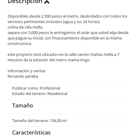
Descripción
Disponibles desde 2,500 pesos el metro, deslindados con todos los
servicios pertinentes incluidos (agua y luz 24 horas).
colina de villa mella.
separa con 5,000 pesos le entregamos el solar que usted elija desde
que pague su inicial, con financiamiento disponible en la misma
constructora.
este proyecto está ubicados en la calle ramón matías mella a 7
minutos de la estación del metro mama tingo.
información y ventas
fernando peralta
Publicar como: Profesional
Estado del terreno: Residencial
Tamaño
Tamaño del terreno: 154,00 m²
Características