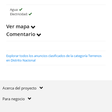
Agua:
Electricidad:
Ver mapa
Comentario
Explorar todos los anuncios clasificados de la categoría Terrenos
en Distrito Nacional
Acerca del proyecto
Para negocio