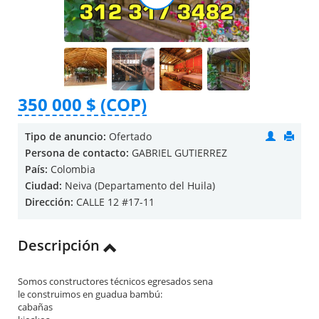
350 000 $ (COP)
Tipo de anuncio:
Ofertado
Persona de contacto:
GABRIEL GUTIERREZ
País:
Colombia
Ciudad:
Neiva (Departamento del Huila)
Dirección:
CALLE 12 #17-11
Descripción
Somos constructores técnicos egresados sena
le construimos en guadua bambú:
cabañas