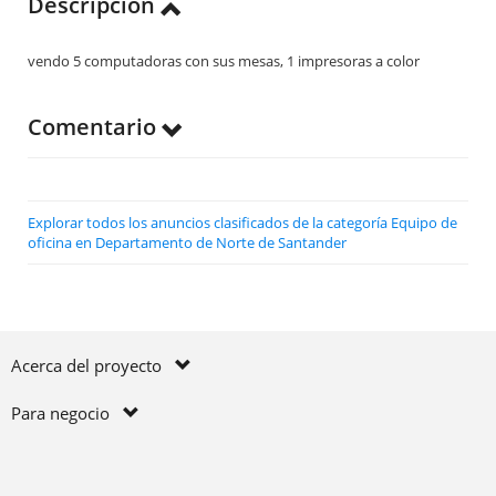
Descripción
vendo 5 computadoras con sus mesas, 1 impresoras a color
Comentario
Explorar todos los anuncios clasificados de la categoría Equipo de
oficina en Departamento de Norte de Santander
Acerca del proyecto
Para negocio