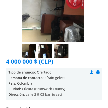
4 000 000 $ (CLP)
Tipo de anuncio:
Ofertado
Persona de contacto:
efrain gelvez
País:
Colombia
Ciudad:
Cúcuta (Brunswick County)
Dirección:
calle 2 9-03 barrio ceci