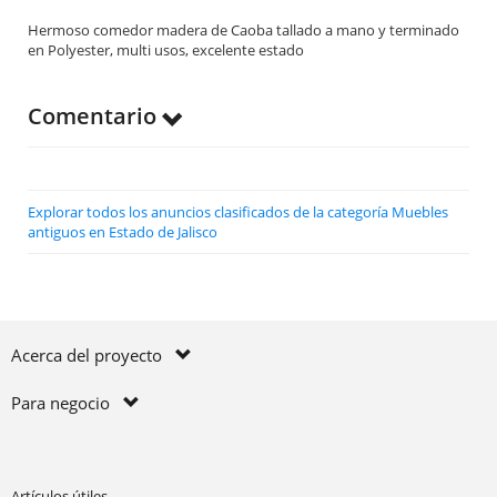
Hermoso comedor madera de Caoba tallado a mano y terminado
en Polyester, multi usos, excelente estado
Comentario
Explorar todos los anuncios clasificados de la categoría Muebles
antiguos en Estado de Jalisco
Acerca del proyecto
Para negocio
Artículos útiles