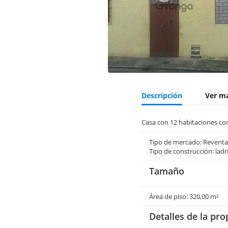
Descripción
Ver m
Casa con 12 habitaciones con
Tipo de mercado: Reventa
Tipo de construcción: ladri
Tamaño
Área de piso: 320,00 m²
Detalles de la pr