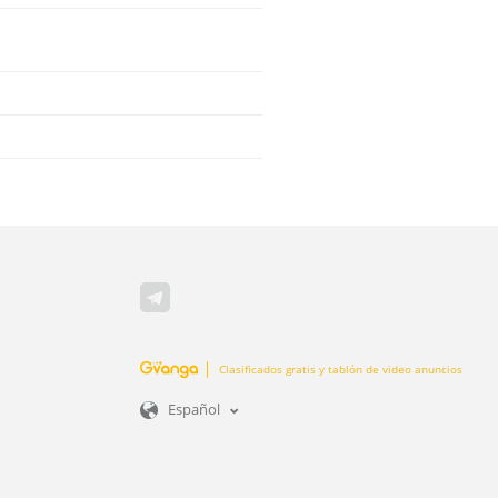
Clasificados gratis y tablón de video anuncios
Español