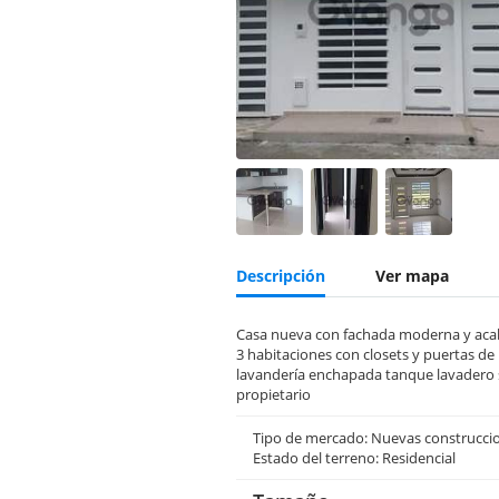
Descripción
Ver mapa
Casa nueva con fachada moderna y acab
3 habitaciones con closets y puertas de
lavandería enchapada tanque lavadero 
propietario
Tipo de mercado: Nuevas construcci
Estado del terreno: Residencial