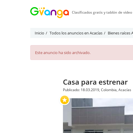
Clasificados gratis y tablón de vide
Inicio
Todos los anuncios en Acacías
Bienes raíces 
Este anuncio ha sido archivado.
Casa para estrenar
Publicado: 18.03.2019, Colombia, Acacías