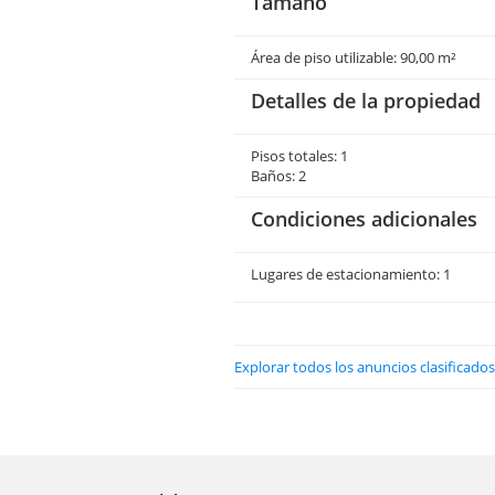
Tamaño
Área de piso utilizable: 90,00 m²
Detalles de la propiedad
Pisos totales: 1
Baños: 2
Condiciones adicionales
Lugares de estacionamiento: 1
Explorar todos los anuncios clasificado