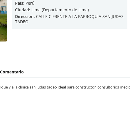
País:
Perú
Ciudad:
Lima (Departamento de Lima)
Dirección:
CALLE C FRENTE A LA PARROQUIA SAN JUDAS
TADEO
Comentario
ue y a la clinica san judas tadeo ideal para constructor, consultorios medico