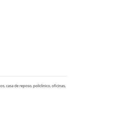
s, casa de reposo, policlinico, oficinas,