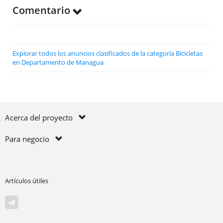
Comentario
Explorar todos los anuncios clasificados de la categoría Bicicletas
en Departamento de Managua
Acerca del proyecto
Para negocio
Artículos útiles