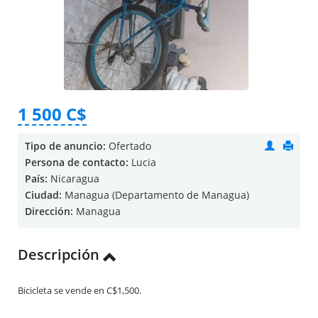
1 500 C$
Tipo de anuncio:
Ofertado
Persona de contacto:
Lucia
País:
Nicaragua
Ciudad:
Managua (Departamento de Managua)
Dirección:
Managua
Descripción
Bicicleta se vende en C$1,500.